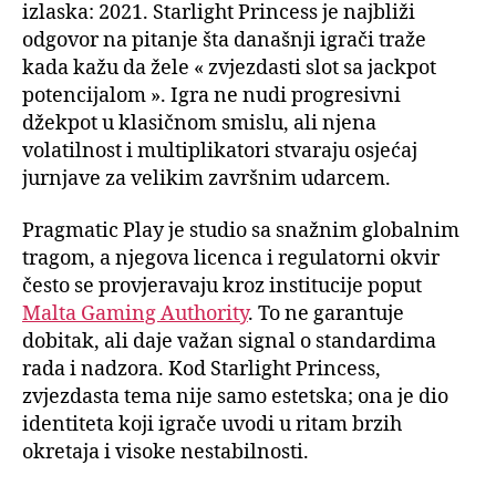
izlaska: 2021. Starlight Princess je najbliži
odgovor na pitanje šta današnji igrači traže
kada kažu da žele « zvjezdasti slot sa jackpot
potencijalom ». Igra ne nudi progresivni
džekpot u klasičnom smislu, ali njena
volatilnost i multiplikatori stvaraju osjećaj
jurnjave za velikim završnim udarcem.
Pragmatic Play je studio sa snažnim globalnim
tragom, a njegova licenca i regulatorni okvir
često se provjeravaju kroz institucije poput
Malta Gaming Authority
. To ne garantuje
dobitak, ali daje važan signal o standardima
rada i nadzora. Kod Starlight Princess,
zvjezdasta tema nije samo estetska; ona je dio
identiteta koji igrače uvodi u ritam brzih
okretaja i visoke nestabilnosti.