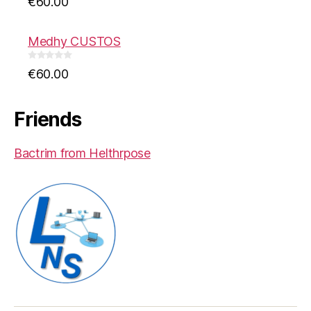
€
60.00
o
u
t
o
f
Medhy CUSTOS
5
0
€
60.00
o
u
t
o
f
Friends
5
Bactrim from Helthrpose