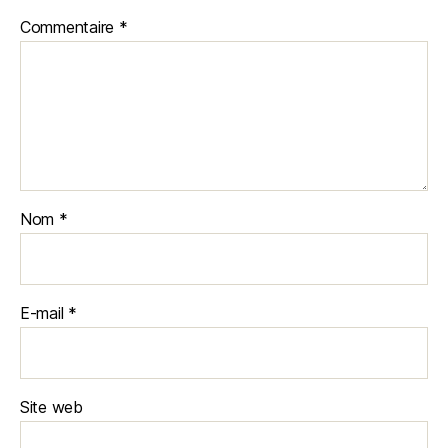
Commentaire
*
Nom
*
E-mail
*
Site web