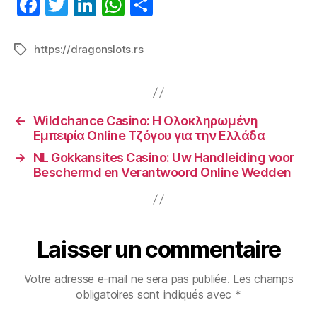
F
T
Li
W
P
a
w
n
h
a
c
itt
k
at
rt
https://dragonslots.rs
Étiquettes
e
er
e
s
a
b
dI
A
g
o
n
p
er
←
Wildchance Casino: Η Ολοκληρωμένη
o
p
Εμπειρία Online Τζόγου για την Ελλάδα
k
→
NL Gokkansites Casino: Uw Handleiding voor
Beschermd en Verantwoord Online Wedden
Laisser un commentaire
Votre adresse e-mail ne sera pas publiée.
Les champs
obligatoires sont indiqués avec
*