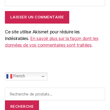
Ce site utilise Akismet pour réduire les
indésirables.
En savoir plus sur la façon dont les
données de vos commentaires sont traitées
.
French
Recherche
pour :
RECHERCHE